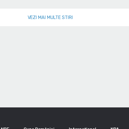
VEZI MAI MULTE STIRI