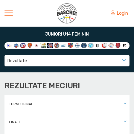
Login
JUNIORI U14 FEMININ
Rezultate
REZULTATE MECIURI
TURNEU FINAL
FINALE