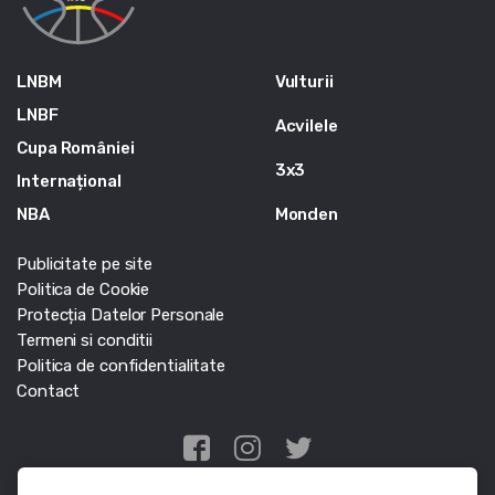
LNBM
Vulturii
LNBF
Acvilele
Cupa României
3x3
Internațional
NBA
Monden
Publicitate pe site
Politica de Cookie
Protecția Datelor Personale
Termeni si conditii
Politica de confidentialitate
Contact