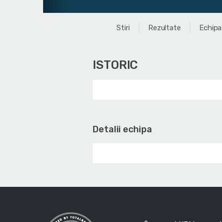
Stiri
Rezultate
Echipa
ISTORIC
Detalii echipa