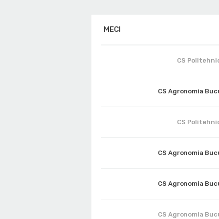
MECI
CS Politehnic
CS Agronomia Buc
CS Politehnic
CS Agronomia Buc
CS Agronomia Buc
CS Agronomia Buc