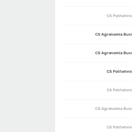
CS Politehnic
CS Agronomia Buc
CS Agronomia Buc
CS Politehnic
CS Politehnic
CS Agronomia Buc
CS Politehnic