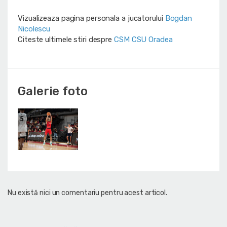
Vizualizeaza pagina personala a jucatorului
Bogdan
Nicolescu
Citeste ultimele stiri despre
CSM CSU Oradea
Galerie foto
Nu există nici un comentariu pentru acest articol.