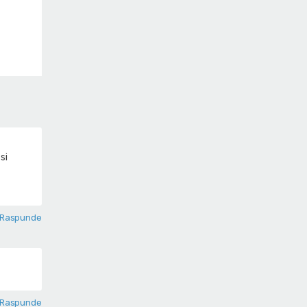
si
Raspunde
Raspunde