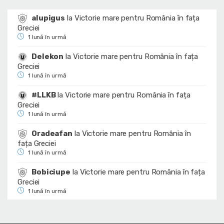
alupigus
la
Victorie mare pentru România în fața
Greciei
1 lună în urmă
Delekon
la
Victorie mare pentru România în fața
Greciei
1 lună în urmă
#LLKB
la
Victorie mare pentru România în fața
Greciei
1 lună în urmă
Oradeafan
la
Victorie mare pentru România în
fața Greciei
1 lună în urmă
Bobiciupe
la
Victorie mare pentru România în fața
Greciei
1 lună în urmă