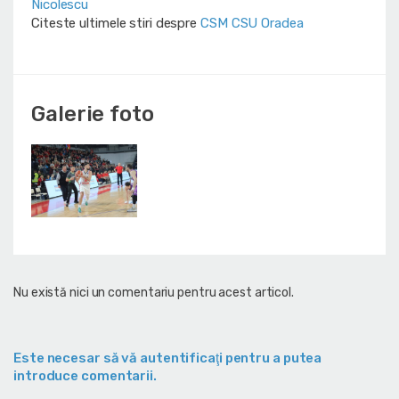
Nicolescu
Citeste ultimele stiri despre
CSM CSU Oradea
Galerie foto
Nu există nici un comentariu pentru acest articol.
Este necesar să vă autentificaţi pentru a putea
introduce comentarii.