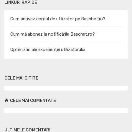
LINKURI RAPIDE
Cum activez contul de utilizator pe Baschet.ro?
Cum mă abonez la notificările Baschet.ro?
Optimizări ale experienței utilizatorului
CELE MAI CITITE
CELE MAI COMENTATE
ULTIMELE COMENTARII