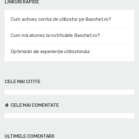
LINKURI RAPIDE
Cum activez contul de utilizator pe Baschet.ro?
Cum mă abonez la notificările Baschet.ro?
Optimizări ale experienței utilizatorului
CELE MAI CITITE
CELE MAI COMENTATE
ULTIMELE COMENTARII