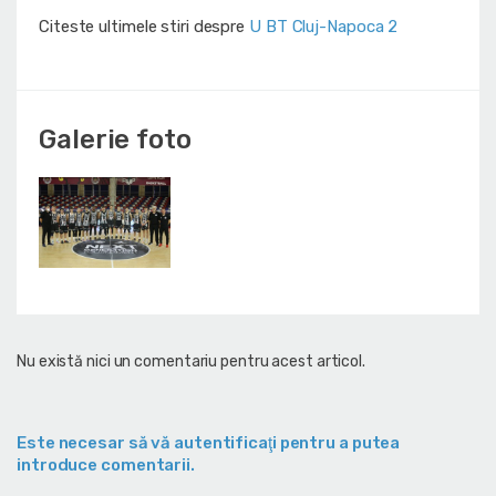
Citeste ultimele stiri despre
U BT Cluj-Napoca 2
Galerie foto
Nu există nici un comentariu pentru acest articol.
Este necesar să vă autentificaţi pentru a putea
introduce comentarii.