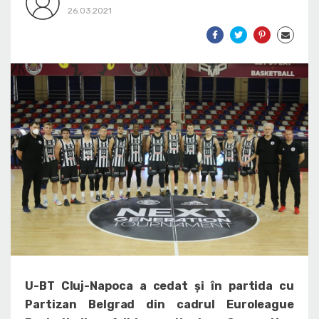
26.03.2021
U-BT Cluj-Napoca a cedat și în partida cu
Partizan Belgrad din cadrul Euroleague