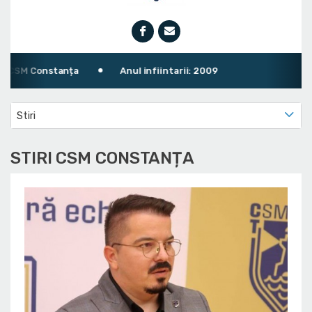
tanța
Anul infiintarii: 2009
Stiri
STIRI CSM CONSTANȚA