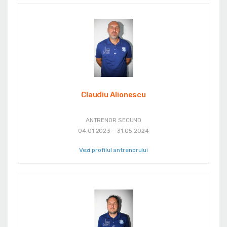
Claudiu Alionescu
ANTRENOR SECUND
04.01.2023 - 31.05.2024
Vezi profilul antrenorului