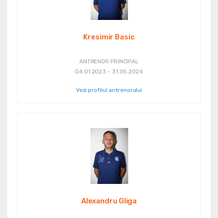
Kresimir Basic
ANTRENOR PRINCIPAL
04.01.2023 - 31.05.2024
Vezi profilul antrenorului
Alexandru Gliga