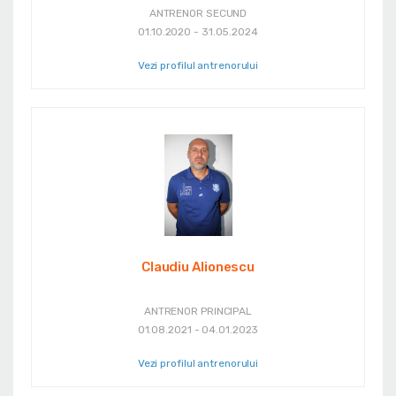
ANTRENOR SECUND
01.10.2020 - 31.05.2024
Vezi profilul antrenorului
Claudiu Alionescu
ANTRENOR PRINCIPAL
01.08.2021 - 04.01.2023
Vezi profilul antrenorului