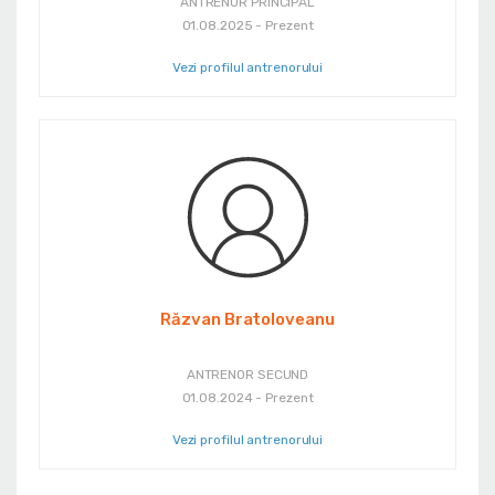
ANTRENOR PRINCIPAL
01.08.2025 - Prezent
Vezi profilul antrenorului
Răzvan Bratoloveanu
ANTRENOR SECUND
01.08.2024 - Prezent
Vezi profilul antrenorului