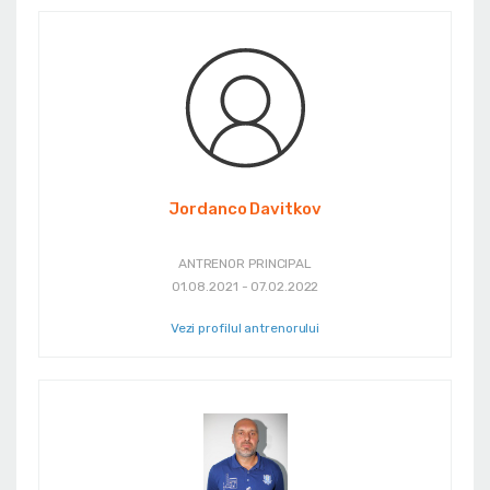
Jordanco Davitkov
ANTRENOR PRINCIPAL
01.08.2021 - 07.02.2022
Vezi profilul antrenorului