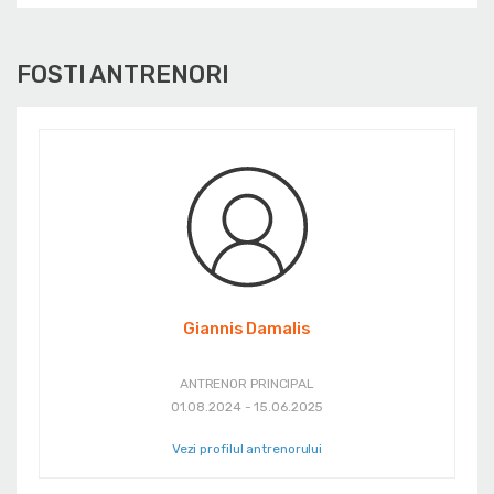
FOSTI ANTRENORI
Giannis Damalis
ANTRENOR PRINCIPAL
01.08.2024 - 15.06.2025
Vezi profilul antrenorului