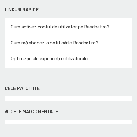
LINKURI RAPIDE
Cum activez contul de utilizator pe Baschet.ro?
Cum mă abonez la notificările Baschet.ro?
Optimizări ale experienței utilizatorului
CELE MAI CITITE
CELE MAI COMENTATE