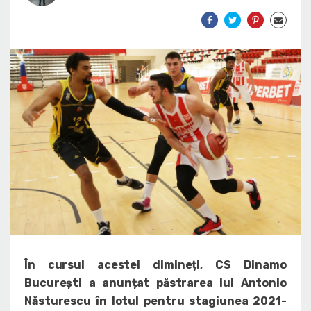
În cursul acestei dimineți, CS Dinamo
București a anunțat păstrarea lui Antonio
Năsturescu în lotul pentru stagiunea 2021-