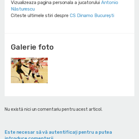
Vizualizeaza pagina personala a jucatorului
Antonio
Năsturescu
Citeste ultimele stiri despre
CS Dinamo Bucureşti
Galerie foto
Nu există nici un comentariu pentru acest articol.
Este necesar să vă autentificaţi pentru a putea
introduce comentarii.