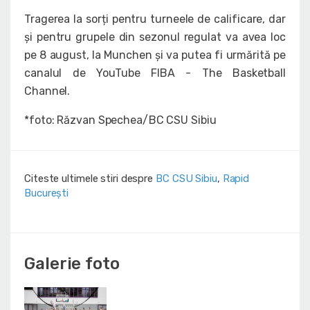
Tragerea la sorți pentru turneele de calificare, dar
și pentru grupele din sezonul regulat va avea loc
pe 8 august, la Munchen și va putea fi urmărită pe
canalul de YouTube FIBA - The Basketball
Channel.
*foto: Răzvan Spechea/BC CSU Sibiu
Citeste ultimele stiri despre
BC CSU Sibiu
,
Rapid
București
Galerie foto