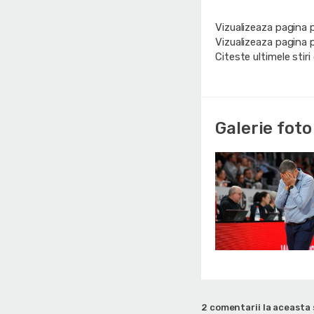
Vizualizeaza pagina 
Vizualizeaza pagina 
Citeste ultimele stir
Galerie foto
2 comentarii la aceasta 