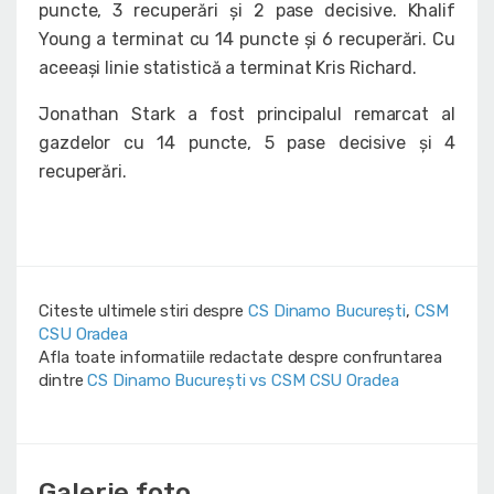
puncte, 3 recuperări și 2 pase decisive. Khalif
Young a terminat cu 14 puncte și 6 recuperări. Cu
aceeași linie statistică a terminat Kris Richard.
Jonathan Stark a fost principalul remarcat al
gazdelor cu 14 puncte, 5 pase decisive și 4
recuperări.
Citeste ultimele stiri despre
CS Dinamo Bucureşti
,
CSM
CSU Oradea
Afla toate informatiile redactate despre confruntarea
dintre
CS Dinamo Bucureşti vs CSM CSU Oradea
Galerie foto