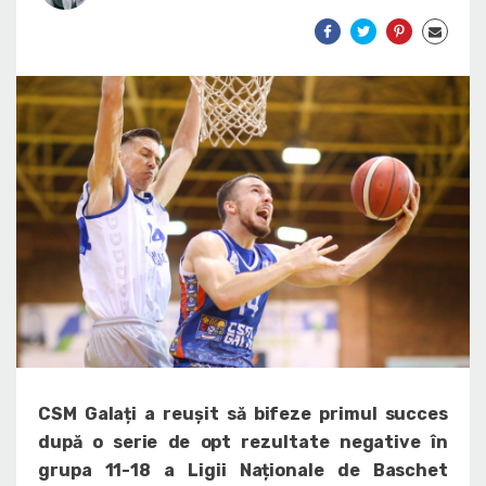
CSM Galați a reușit să bifeze primul succes
după o serie de opt rezultate negative în
grupa 11-18 a Ligii Naționale de Baschet