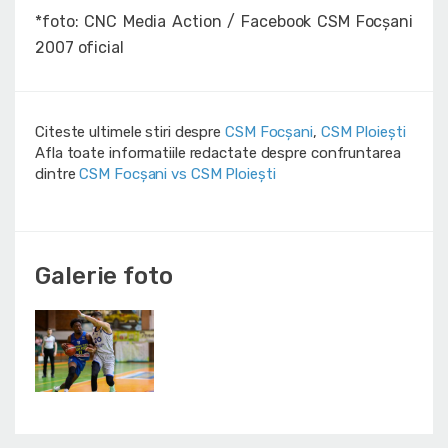
*foto: CNC Media Action / Facebook CSM Focșani
2007 oficial
Citeste ultimele stiri despre
CSM Focșani
,
CSM Ploiești
Afla toate informatiile redactate despre confruntarea
dintre
CSM Focșani vs CSM Ploiești
Galerie foto