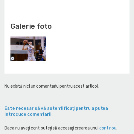
Galerie foto
Nu există nici un comentariu pentru acest articol.
Este necesar să vă autentificaţi pentru a putea
introduce comentarii.
Daca nu aveţi cont puteţi să accesaţi crearea unui
cont nou
.