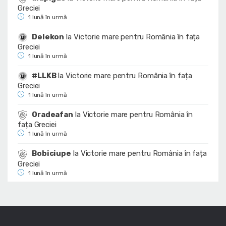
Greciei
1 lună în urmă
Delekon
la
Victorie mare pentru România în fața
Greciei
1 lună în urmă
#LLKB
la
Victorie mare pentru România în fața
Greciei
1 lună în urmă
Oradeafan
la
Victorie mare pentru România în
fața Greciei
1 lună în urmă
Bobiciupe
la
Victorie mare pentru România în fața
Greciei
1 lună în urmă