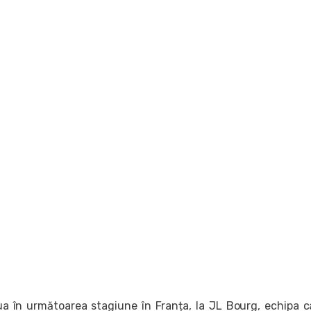
a în următoarea stagiune în Franța, la JL Bourg, echipa c