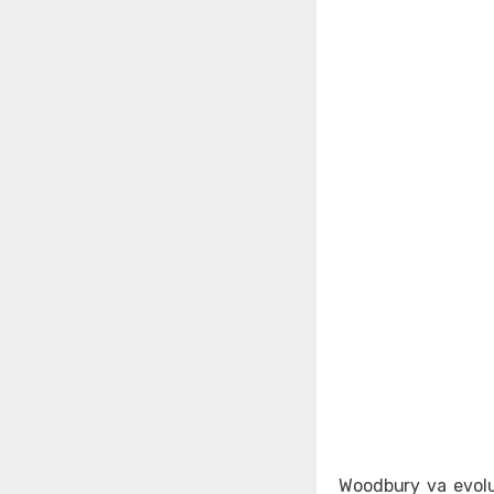
Woodbury va evolu