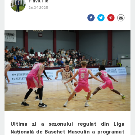
Flaviu Ilie
26.04.2025
Ultima zi a sezonului regulat din Liga
Națională de Baschet Masculin a programat