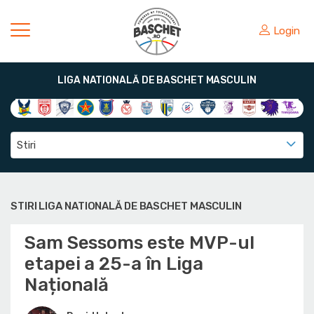
Login
LIGA NATIONALĂ DE BASCHET MASCULIN
Stiri
STIRI LIGA NATIONALĂ DE BASCHET MASCULIN
Sam Sessoms este MVP-ul
etapei a 25-a în Liga
Națională