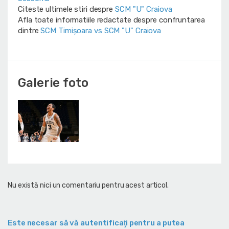
Citeste ultimele stiri despre
SCM "U" Craiova
Afla toate informatiile redactate despre confruntarea
dintre
SCM Timișoara vs SCM "U" Craiova
Galerie foto
Nu există nici un comentariu pentru acest articol.
Este necesar să vă autentificaţi pentru a putea