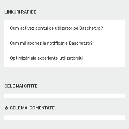
LINKURI RAPIDE
Cum activez contul de utilizator pe Baschet.ro?
Cum mă abonez la notificările Baschet.ro?
Optimizări ale experienței utilizatorului
CELE MAI CITITE
CELE MAI COMENTATE