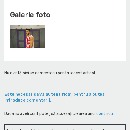
Galerie foto
Nu există nici un comentariu pentru acest articol.
Este necesar să vă autentificaţi pentru a putea
introduce comentarii.
Daca nu aveţi cont puteţi să accesaţi crearea unui
cont nou
.