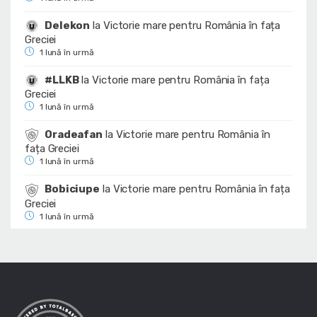
Delekon
la
Victorie mare pentru România în fața
Greciei
1 lună în urmă
#LLKB
la
Victorie mare pentru România în fața
Greciei
1 lună în urmă
Oradeafan
la
Victorie mare pentru România în
fața Greciei
1 lună în urmă
Bobiciupe
la
Victorie mare pentru România în fața
Greciei
1 lună în urmă