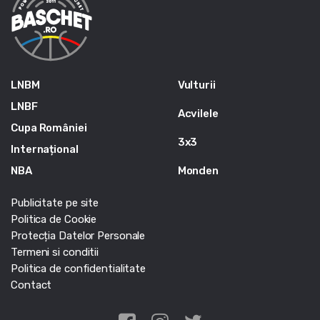
LNBM
Vulturii
LNBF
Acvilele
Cupa României
3x3
Internațional
NBA
Monden
Publicitate pe site
Politica de Cookie
Protecția Datelor Personale
Termeni si conditii
Politica de confidentialitate
Contact