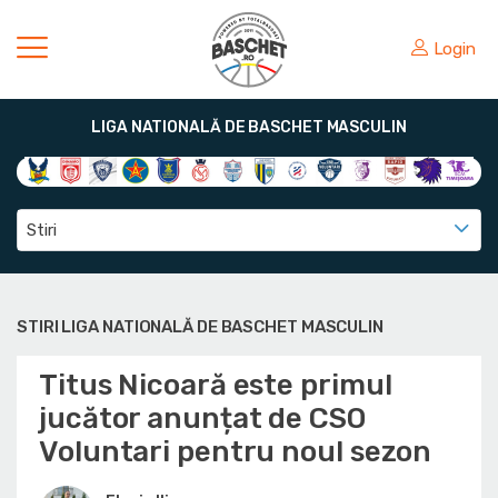
Login
LIGA NATIONALĂ DE BASCHET MASCULIN
Stiri
STIRI LIGA NATIONALĂ DE BASCHET MASCULIN
Titus Nicoară este primul
jucător anunțat de CSO
Voluntari pentru noul sezon