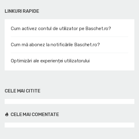
LINKURI RAPIDE
Cum activez contul de utilizator pe Baschet.ro?
Cum mă abonez la notificările Baschet.ro?
Optimizări ale experienței utilizatorului
CELE MAI CITITE
CELE MAI COMENTATE