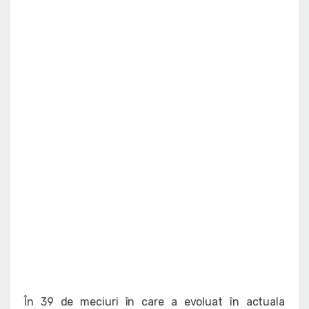
În 39 de meciuri în care a evoluat în actuala