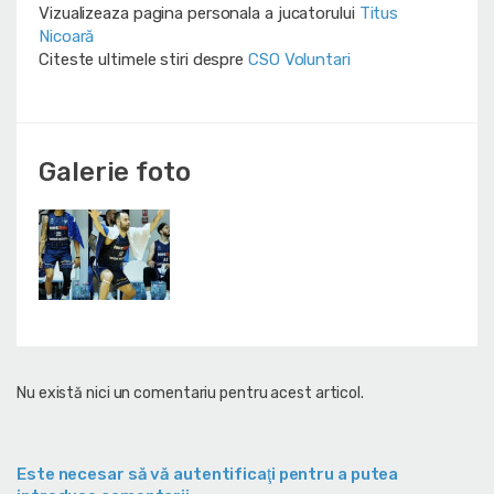
Vizualizeaza pagina personala a jucatorului
Titus
Nicoară
Citeste ultimele stiri despre
CSO Voluntari
Galerie foto
Nu există nici un comentariu pentru acest articol.
Este necesar să vă autentificaţi pentru a putea