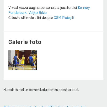
Vizualizeaza pagina personala a jucatorului
Kenney
Funderburk
,
Veljko Brkic
Citeste ultimele stiri despre
CSM Ploiești
Galerie foto
Nu există nici un comentariu pentru acest articol.