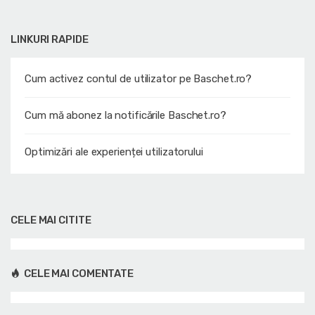
LINKURI RAPIDE
Cum activez contul de utilizator pe Baschet.ro?
Cum mă abonez la notificările Baschet.ro?
Optimizări ale experienței utilizatorului
CELE MAI CITITE
CELE MAI COMENTATE