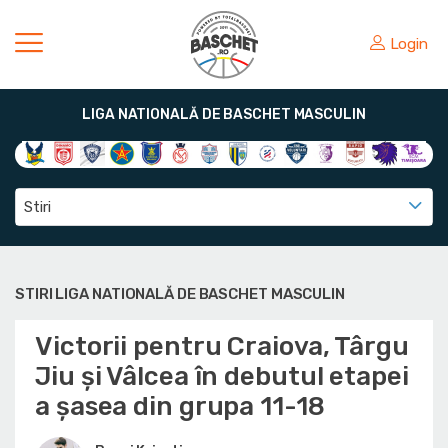
Login
LIGA NATIONALĂ DE BASCHET MASCULIN
Stiri
STIRI LIGA NATIONALĂ DE BASCHET MASCULIN
Victorii pentru Craiova, Târgu
Jiu și Vâlcea în debutul etapei
a șasea din grupa 11-18