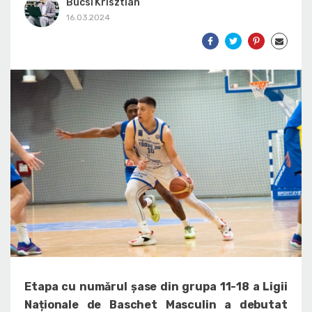
Bucsi Krisztian
16.03.2024
Etapa cu numărul șase din grupa 11-18 a Ligii
Naționale de Baschet Masculin a debutat