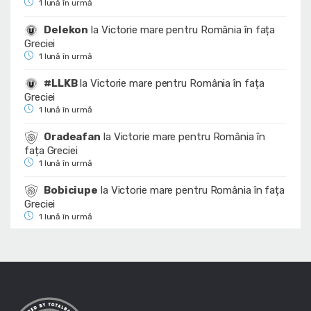
1 lună în urmă
Delekon
la
Victorie mare pentru România în fața
Greciei
1 lună în urmă
#LLKB
la
Victorie mare pentru România în fața
Greciei
1 lună în urmă
Oradeafan
la
Victorie mare pentru România în
fața Greciei
1 lună în urmă
Bobiciupe
la
Victorie mare pentru România în fața
Greciei
1 lună în urmă