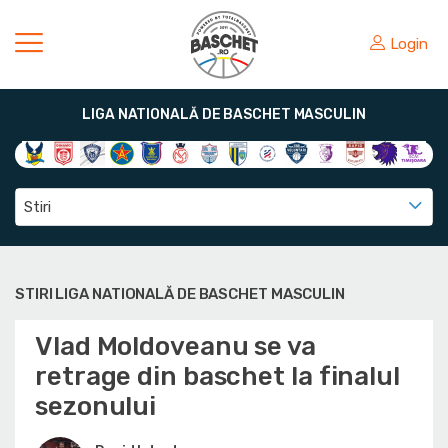
Login
LIGA NATIONALĂ DE BASCHET MASCULIN
Stiri
STIRI LIGA NATIONALĂ DE BASCHET MASCULIN
Vlad Moldoveanu se va
retrage din baschet la finalul
sezonului