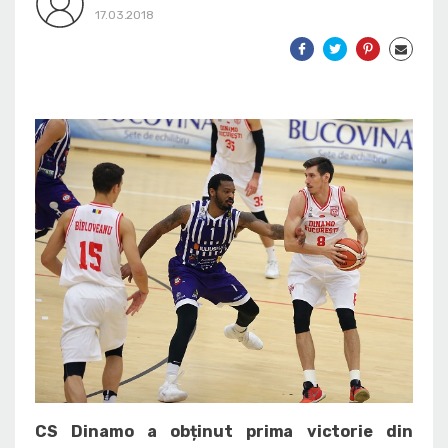
17.03.2018
CS Dinamo a obținut prima victorie din