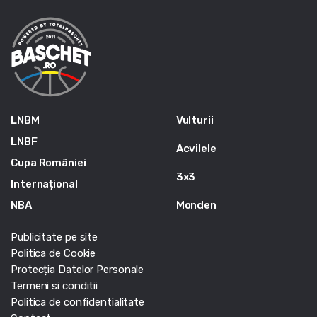
LNBM
Vulturii
LNBF
Acvilele
Cupa României
3x3
Internațional
NBA
Monden
Publicitate pe site
Politica de Cookie
Protecția Datelor Personale
Termeni si conditii
Politica de confidentialitate