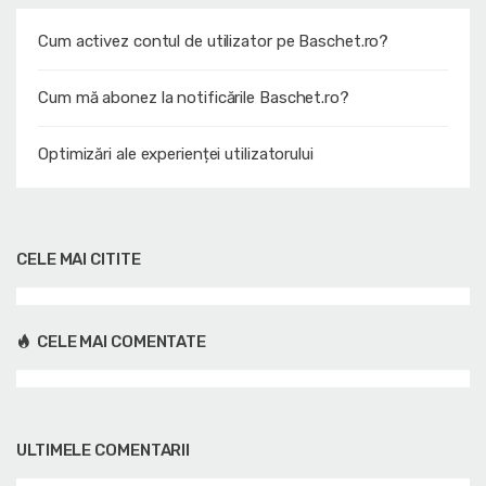
Cum activez contul de utilizator pe Baschet.ro?
Cum mă abonez la notificările Baschet.ro?
Optimizări ale experienței utilizatorului
CELE MAI CITITE
CELE MAI COMENTATE
ULTIMELE COMENTARII