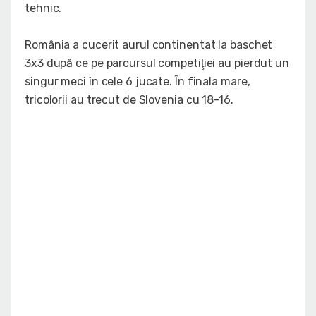
tehnic.
România a cucerit aurul continentat la baschet
3x3 după ce pe parcursul competiţiei au pierdut un
singur meci în cele 6 jucate. În finala mare,
tricolorii au trecut de Slovenia cu 18-16.