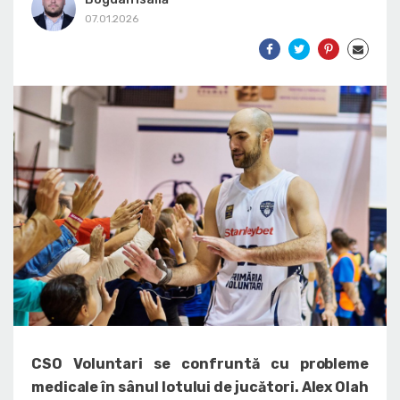
07.01.2026
CSO Voluntari se confruntă cu probleme
medicale în sânul lotului de jucători. Alex Olah