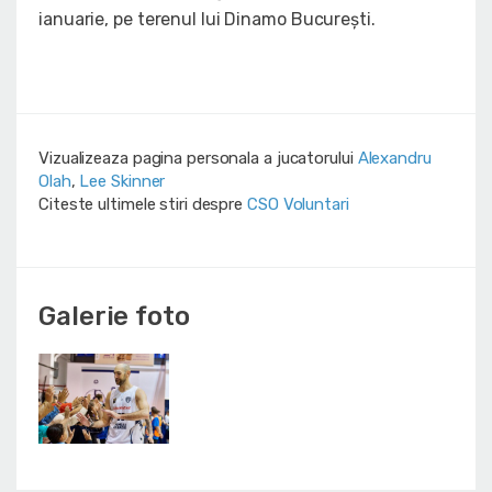
ianuarie, pe terenul lui Dinamo București.
Vizualizeaza pagina personala a jucatorului
Alexandru
Olah
,
Lee Skinner
Citeste ultimele stiri despre
CSO Voluntari
Galerie foto