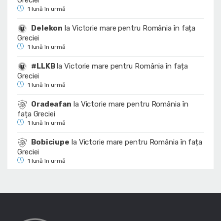
Greciei
1 lună în urmă
Delekon
la
Victorie mare pentru România în fața
Greciei
1 lună în urmă
#LLKB
la
Victorie mare pentru România în fața
Greciei
1 lună în urmă
Oradeafan
la
Victorie mare pentru România în
fața Greciei
1 lună în urmă
Bobiciupe
la
Victorie mare pentru România în fața
Greciei
1 lună în urmă