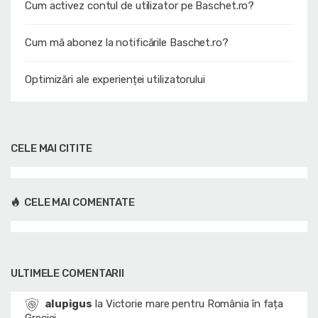
Cum activez contul de utilizator pe Baschet.ro?
Cum mă abonez la notificările Baschet.ro?
Optimizări ale experienței utilizatorului
CELE MAI CITITE
CELE MAI COMENTATE
ULTIMELE COMENTARII
alupigus
la
Victorie mare pentru România în fața