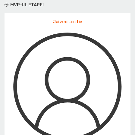
MVP-UL ETAPEI
Jaizec Lottie