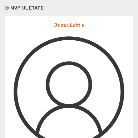
MVP-UL ETAPEI
Jaizec Lottie