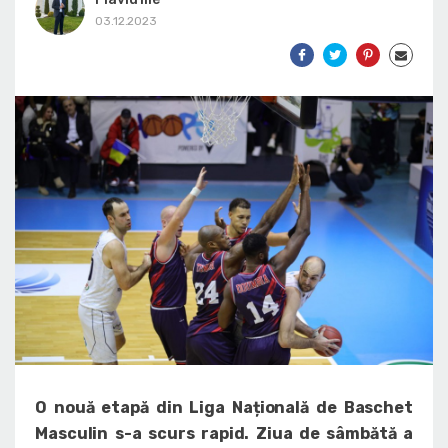
03.12.2023
O nouă etapă din Liga Națională de Baschet
Masculin s-a scurs rapid. Ziua de sâmbătă a