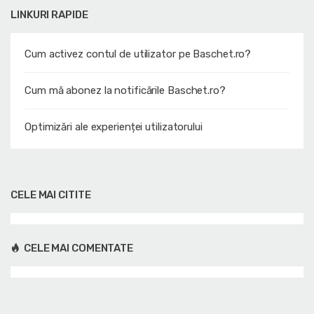
LINKURI RAPIDE
Cum activez contul de utilizator pe Baschet.ro?
Cum mă abonez la notificările Baschet.ro?
Optimizări ale experienței utilizatorului
CELE MAI CITITE
CELE MAI COMENTATE