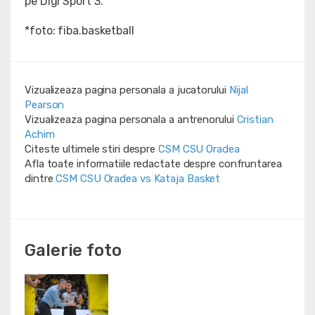
pe Digi Sport 3.
*foto: fiba.basketball
Vizualizeaza pagina personala a jucatorului
Nijal
Pearson
Vizualizeaza pagina personala a antrenorului
Cristian
Achim
Citeste ultimele stiri despre
CSM CSU Oradea
Afla toate informatiile redactate despre confruntarea
dintre
CSM CSU Oradea vs Kataja Basket
Galerie foto