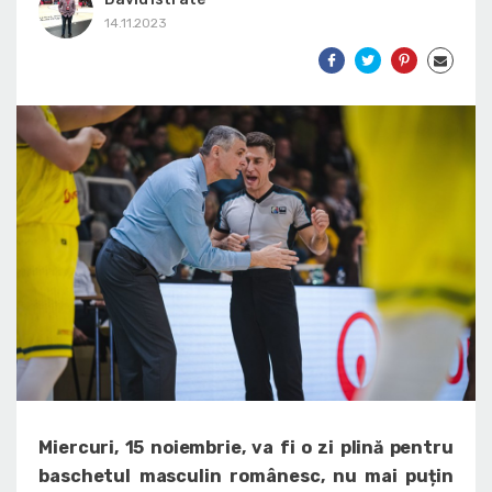
14.11.2023
Miercuri, 15 noiembrie, va fi o zi plină pentru
baschetul masculin românesc, nu mai puțin