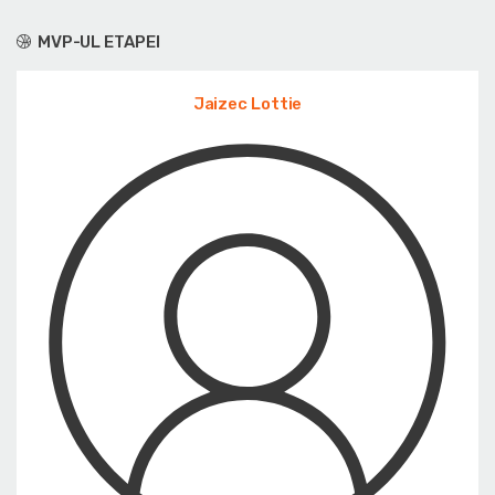
MVP-UL ETAPEI
Jaizec Lottie