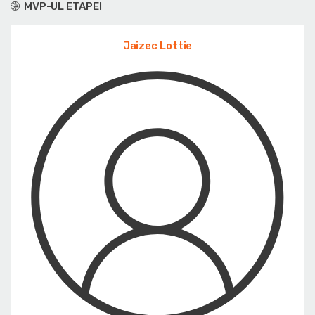
MVP-UL ETAPEI
Jaizec Lottie