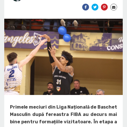
Primele meciuri din Liga Națională de Baschet
Masculin după fereastra FIBA au decurs mai
bine pentru formațiile vizitatoare. În etapa a