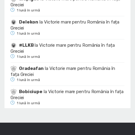
Greciei
1 lună în urmă
Delekon
la
Victorie mare pentru România în fața
Greciei
1 lună în urmă
#LLKB
la
Victorie mare pentru România în fața
Greciei
1 lună în urmă
Oradeafan
la
Victorie mare pentru România în
fața Greciei
1 lună în urmă
Bobiciupe
la
Victorie mare pentru România în fața
Greciei
1 lună în urmă