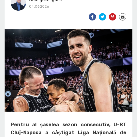
04.06.2026
Pentru al șaselea sezon consecutiv, U-BT
Cluj-Napoca a câștigat Liga Națională de