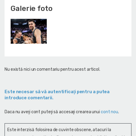
Galerie foto
Nu există nici un comentariu pentru acest articol.
Este necesar să vă autentificaţi pentru a putea
introduce comentarii.
Daca nu aveţi cont puteţi să accesaţi crearea unui
cont nou
.
Este interzisă folosirea de cuvinte obscene, atacuri la