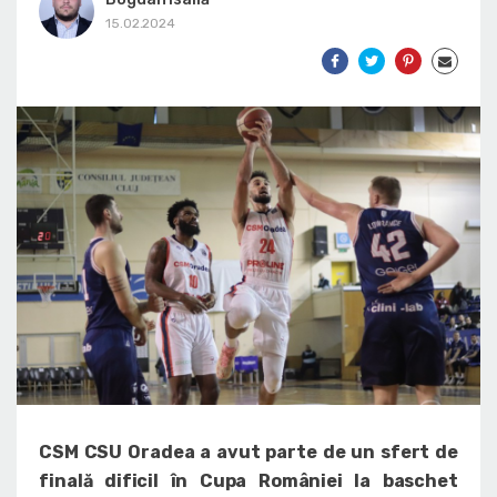
15.02.2024
CSM CSU Oradea a avut parte de un sfert de
finală dificil în Cupa României la baschet