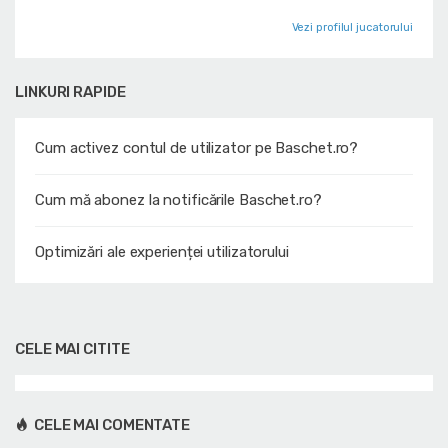
Vezi profilul jucatorului
LINKURI RAPIDE
Cum activez contul de utilizator pe Baschet.ro?
Cum mă abonez la notificările Baschet.ro?
Optimizări ale experienței utilizatorului
CELE MAI CITITE
CELE MAI COMENTATE