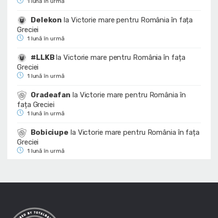
1 lună în urmă
Delekon
la
Victorie mare pentru România în fața
Greciei
1 lună în urmă
#LLKB
la
Victorie mare pentru România în fața
Greciei
1 lună în urmă
Oradeafan
la
Victorie mare pentru România în
fața Greciei
1 lună în urmă
Bobiciupe
la
Victorie mare pentru România în fața
Greciei
1 lună în urmă