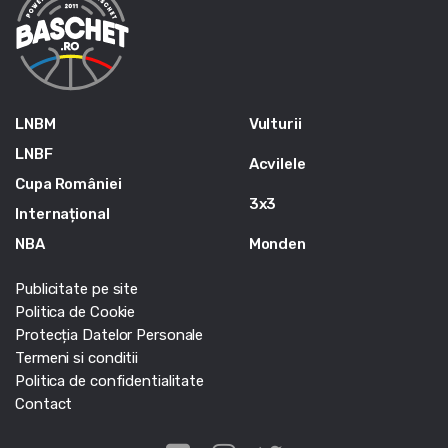
LNBM
Vulturii
LNBF
Acvilele
Cupa României
3x3
Internațional
NBA
Monden
Publicitate pe site
Politica de Cookie
Protecția Datelor Personale
Termeni si conditii
Politica de confidentialitate
Contact