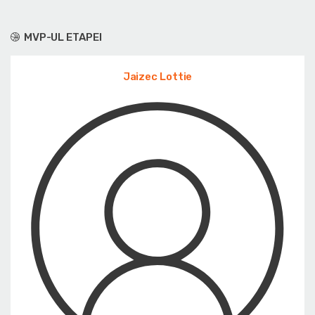
MVP-UL ETAPEI
Jaizec Lottie