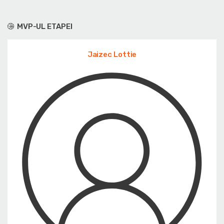
MVP-UL ETAPEI
Jaizec Lottie