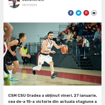
28.01.2023
CSM CSU Oradea a obținut vineri, 27 ianuarie,
cea de-a 15-a victorie din actuala stagiune a