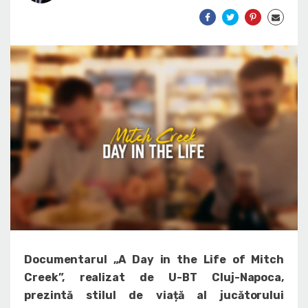
Documentarul „A Day in the Life of Mitch
Creek”, realizat de U-BT Cluj-Napoca,
prezintă stilul de viață al jucătorului