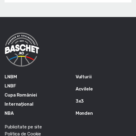
LNBM
Vulturii
LNBF
Acvilele
Cupa României
3x3
Internațional
NBA
Monden
Publicitate pe site
Politica de Cookie