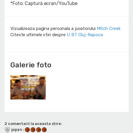
*Foto: Captură ecran/YouTube
Vizualizeaza pagina personala a jucatorului
Mitch Creek
Citeste ultimele stiri despre
U BT Cluj-Napoca
Galerie foto
2 comentarii la aceasta stire:
pipzn
: