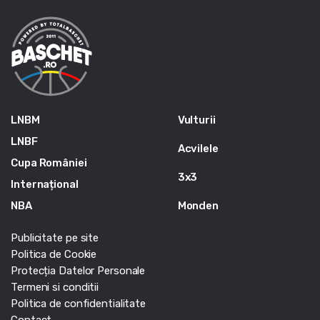
LNBM
Vulturii
LNBF
Acvilele
Cupa României
3x3
Internațional
NBA
Monden
Publicitate pe site
Politica de Cookie
Protecția Datelor Personale
Termeni si conditii
Politica de confidentialitate