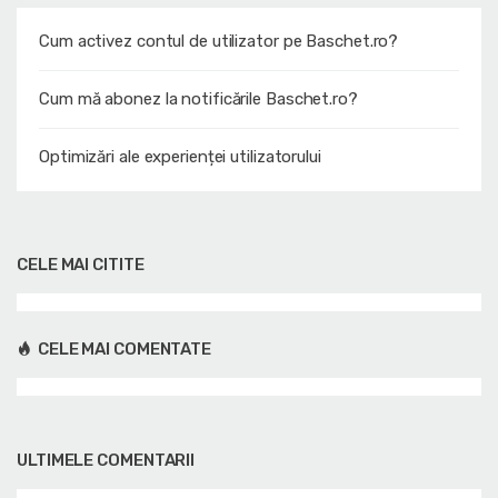
Cum activez contul de utilizator pe Baschet.ro?
Cum mă abonez la notificările Baschet.ro?
Optimizări ale experienței utilizatorului
CELE MAI CITITE
CELE MAI COMENTATE
ULTIMELE COMENTARII