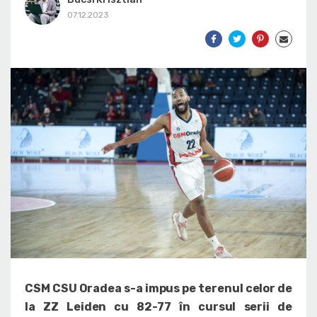
07.12.2023
CSM CSU Oradea s-a impus pe terenul celor de
la ZZ Leiden cu 82-77 în cursul serii de