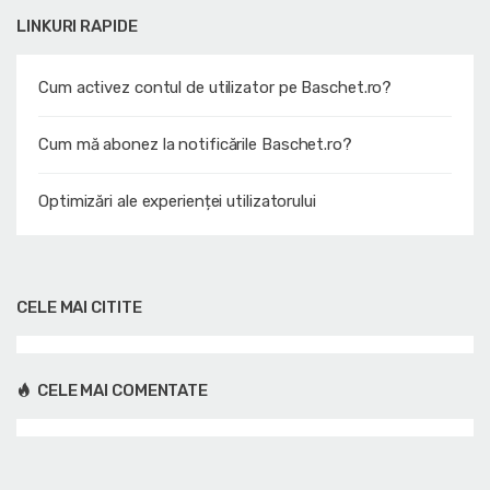
LINKURI RAPIDE
Cum activez contul de utilizator pe Baschet.ro?
Cum mă abonez la notificările Baschet.ro?
Optimizări ale experienței utilizatorului
CELE MAI CITITE
CELE MAI COMENTATE