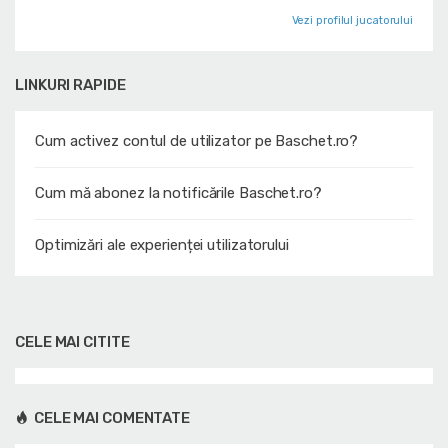
Vezi profilul jucatorului
LINKURI RAPIDE
Cum activez contul de utilizator pe Baschet.ro?
Cum mă abonez la notificările Baschet.ro?
Optimizări ale experienței utilizatorului
CELE MAI CITITE
CELE MAI COMENTATE