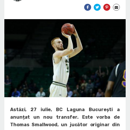
Astăzi, 27 iulie, BC Laguna București a
anunțat un nou transfer. Este vorba de
Thomas Smallwood, un jucător originar din