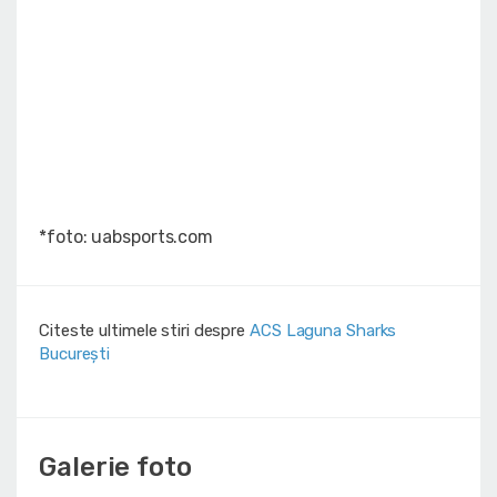
*foto: uabsports.com
Citeste ultimele stiri despre
ACS Laguna Sharks
București
Galerie foto