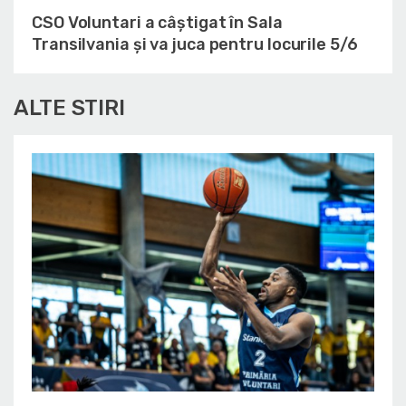
CSO Voluntari a câștigat în Sala
Transilvania și va juca pentru locurile 5/6
ALTE STIRI