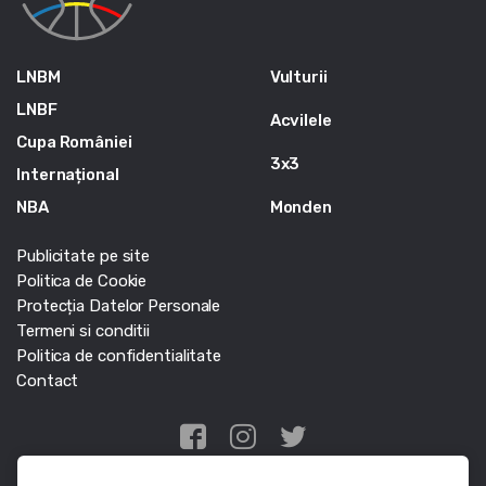
LNBM
Vulturii
LNBF
Acvilele
Cupa României
3x3
Internațional
NBA
Monden
Publicitate pe site
Politica de Cookie
Protecția Datelor Personale
Termeni si conditii
Politica de confidentialitate
Contact