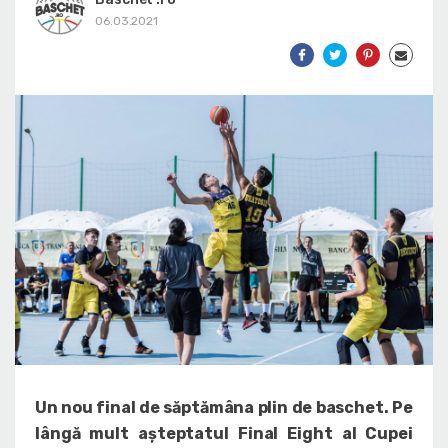
06.03.2021
Un nou final de săptămâna plin de baschet. Pe
lângă mult așteptatul Final Eight al Cupei