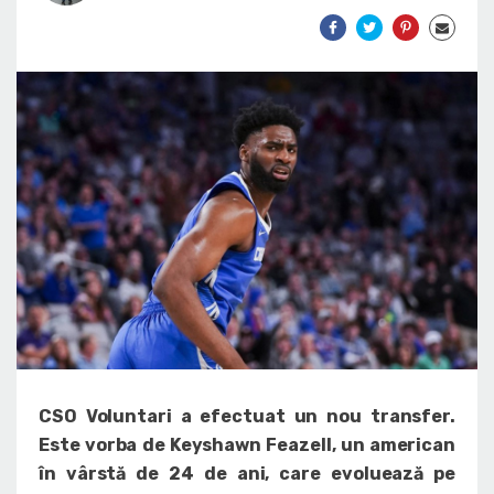
CSO Voluntari a efectuat un nou transfer.
Este vorba de Keyshawn Feazell, un american
în vârstă de 24 de ani, care evoluează pe