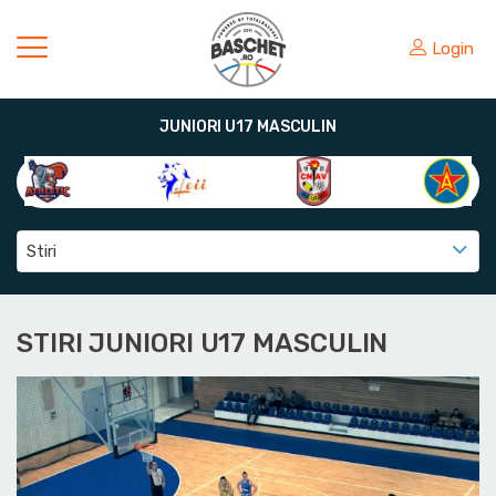
Login
JUNIORI U17 MASCULIN
Stiri
STIRI JUNIORI U17 MASCULIN