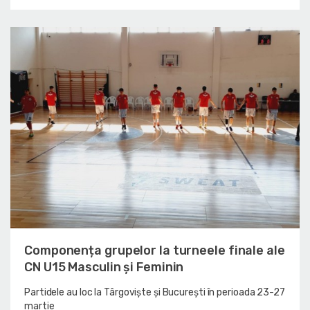
Componența grupelor la turneele finale ale
CN U15 Masculin și Feminin
Partidele au loc la Târgoviște și București în perioada 23-27
martie