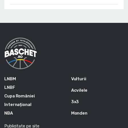
LNBM
Vulturii
LNBF
Acvilele
Cupa României
3x3
Internațional
NBA
Monden
Publicitate pe site